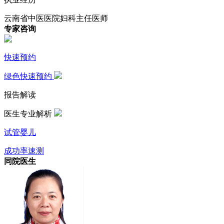
云南省中医医院妇科主任医师
专家咨询
快速预约
绿色快速预约
报告解读
医生专业解析
试管婴儿
成功率速测
同院医生