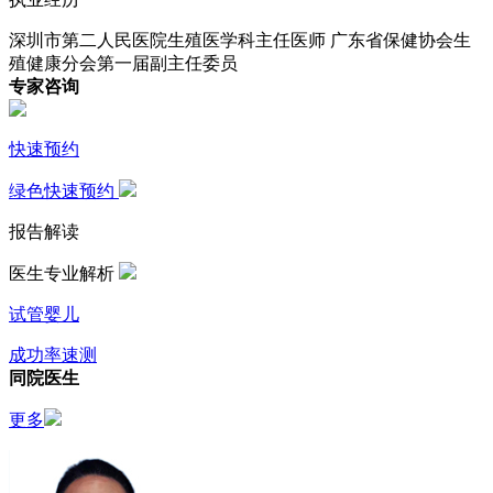
深圳市第二人民医院生殖医学科主任医师
广东省保健协会生
殖健康分会第一届副主任委员
专家咨询
快速预约
绿色快速预约
报告解读
医生专业解析
试管婴儿
成功率速测
同院医生
更多