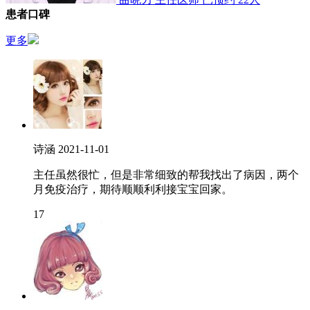
患者口碑
更多
诗涵
2021-11-01
主任虽然很忙，但是非常细致的帮我找出了病因，两个
月免疫治疗，期待顺顺利利接宝宝回家。
17