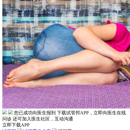
您已成功向医生报到
下载试管邦APP，立即向医生在线
问诊
还可加入医生社区，互动沟通
立即下载APP