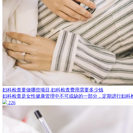
妇科检查要做哪些项目,妇科检查费用需要多少钱
妇科检查是女性健康管理中不可或缺的一部分，定期进行妇科检查
226