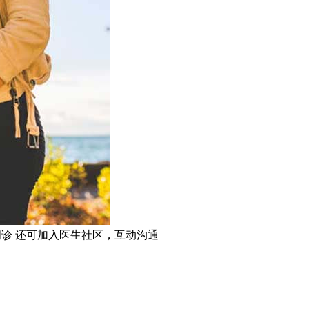
问诊
还可加入医生社区，互动沟通