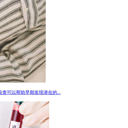
可以帮助早期发现潜在的...