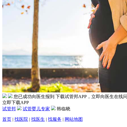
您已成功向医生报到
下载试管邦APP，立即向医生在线
立即下载APP
试管邦
试管婴儿专家
韩临晓
首页
|
找医院
|
找医生
|
找服务
|
网站地图