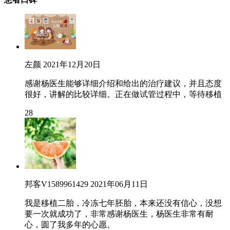
左颜
2021年12月20日
感谢杨医生能够详细介绍和给出的治疗建议，并且态度
很好，讲解的比较详细。正在做试管过程中，等待移植
28
邦客V1589961429
2021年06月11日
我是移植二胎，冷冻七年胚胎，本来还没有信心，没想
要一次就成功了，非常感谢杨医生，杨医生非常有耐
心，圆了我多年的心愿。