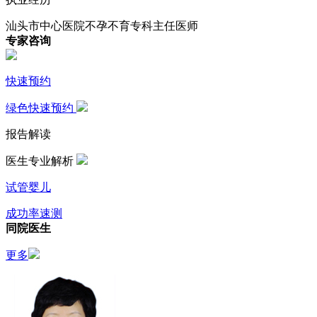
汕头市中心医院不孕不育专科主任医师
专家咨询
快速预约
绿色快速预约
报告解读
医生专业解析
试管婴儿
成功率速测
同院医生
更多