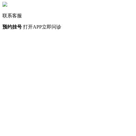
联系客服
预约挂号
打开APP立即问诊