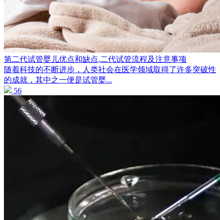
第二代试管婴儿优点和缺点,二代试管流程及注意事项
随着科技的不断进步，人类社会在医学领域取得了许多突破性
的成就，其中之一便是试管婴...
56