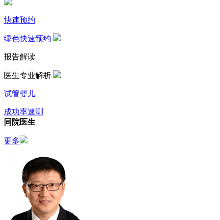
快速预约
绿色快速预约
报告解读
医生专业解析
试管婴儿
成功率速测
同院医生
更多