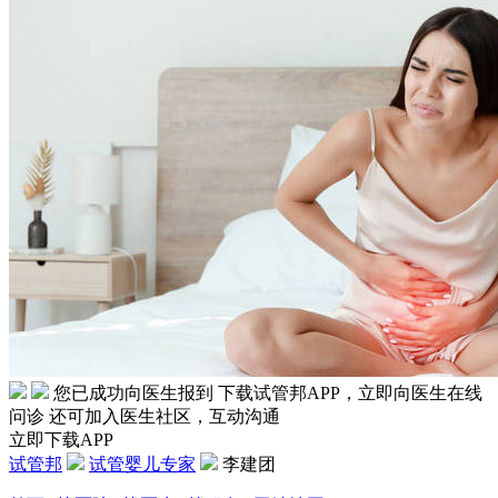
您已成功向医生报到
下载试管邦APP，立即向医生在线
问诊
还可加入医生社区，互动沟通
立即下载APP
试管邦
试管婴儿专家
李建团