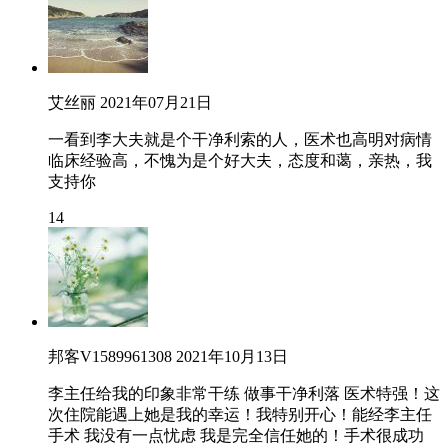
艾丝丽
2021年07月21日
一看到李大夫就是个干净利索的人，医术也高明对病情
临床经验高，不愧为是个好大夫，态度和蔼，亲热，我
支持你
14
邦客V1589961308
2021年10月13日
李主任给我的印象非常干练 做事干净利落 医术特强！这
次住院能遇上她是我的幸运！我特别开心！能经李主任
手术 我没有一点忧虑 我是完全信任她的！手术很成功