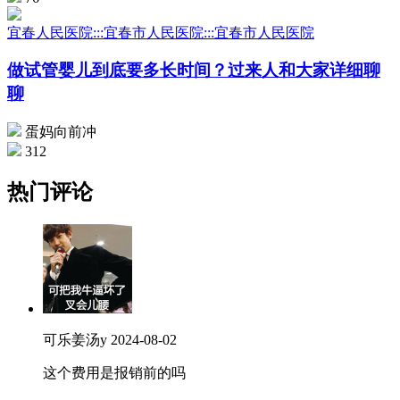
宜春人民医院:::宜春市人民医院:::宜春市人民医院
做试管婴儿到底要多长时间？过来人和大家详细聊
聊
蛋妈向前冲
312
热门评论
可乐姜汤y
2024-08-02
这个费用是报销前的吗