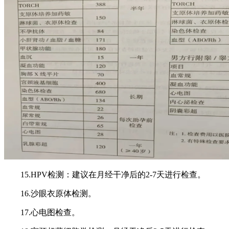
15.HPV检测：建议在月经干净后的2-7天进行检查。
16.沙眼衣原体检测。
17.心电图检查。