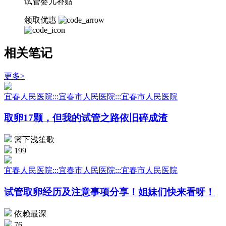
试管婴儿补贴
领取优惠
相关笔记
更多>
宜春人民医院:::宜春市人民医院:::宜春市人民医院
取卵17颗，但我的试管之路依旧碎成渣
篱下浅笙歌
199
宜春人民医院:::宜春市人民医院:::宜春市人民医院
试管取卵经历及注意事项分享！姐妹们快来看呀！
依赖最深
76