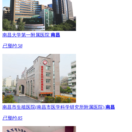
南昌大学第一附属医院
南昌
已预约
58
南昌市生殖医院(南昌市医学科学研究所附属医院)
南昌
已预约
85