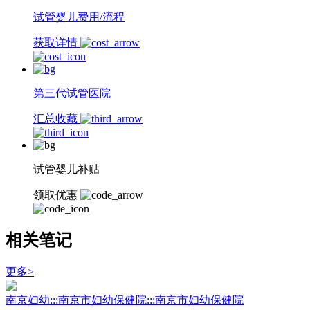
试管婴儿费用/流程
获取详情
第三代试管医院
汇总收藏
试管婴儿补贴
领取优惠
相关笔记
更多>
南京妇幼:::南京市妇幼保健院:::南京市妇幼保健院