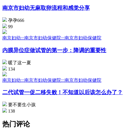
南京市妇幼无麻取卵流程和感觉分享
孕孕666
99
南京妇幼:::南京市妇幼保健院:::南京市妇幼保健院
内膜异位症做试管的第一步：降调的重要性
暖了这一夏
134
南京妇幼:::南京市妇幼保健院:::南京市妇幼保健院
二代试管一促二移失败！不知道以后该怎么办了？
要不要生小孩
138
热门评论