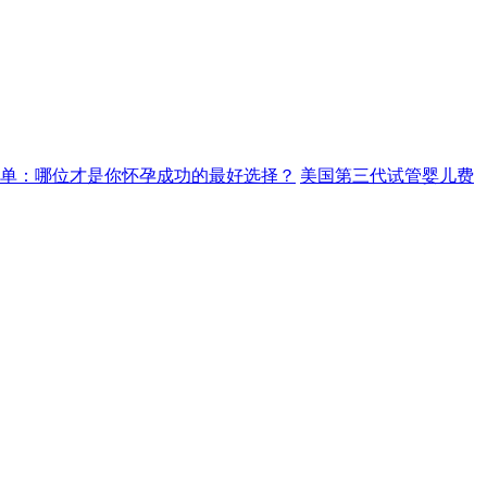
单：哪位才是你怀孕成功的最好选择？
美国第三代试管婴儿费