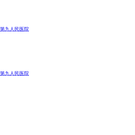
字第九人民医院
字第九人民医院