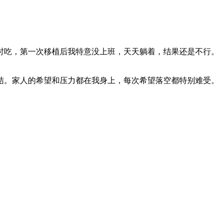
吃，第一次移植后我特意没上班，天天躺着，结果还是不行。
。家人的希望和压力都在我身上，每次希望落空都特别难受。