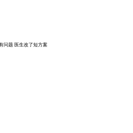
有问题 医生改了短方案