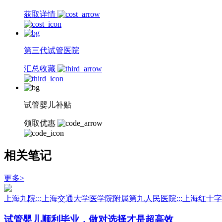
获取详情
第三代试管医院
汇总收藏
试管婴儿补贴
领取优惠
相关笔记
更多>
上海九院:::上海交通大学医学院附属第九人民医院:::上海红十
试管婴儿顺利毕业，做对选择才是超高效