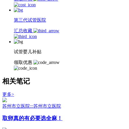
第三代试管医院
汇总收藏
试管婴儿补贴
领取优惠
相关笔记
更多>
苏州市立医院:::苏州市立医院
取卵真的有必要选全麻！