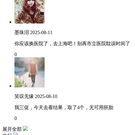
墨珠泪
2025-08-11
你应该换医院了，去上海吧！别再市立医院耽误时间了
0
笑叹无缘
2025-08-10
我三促，今天去看结果，取了4个，无可用胚胎
0
展开全部