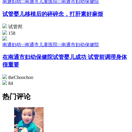
南通妇幼:::南通市儿童医院:::南通市妇幼保健院
试管婴儿移植后的碎碎念，打肝素好麻烦
试管邦
158
南通妇幼:::南通市儿童医院:::南通市妇幼保健院
在南通市妇幼保健院试管婴儿成功 试管前调理身体
很重要
theChoochoo
84
热门评论