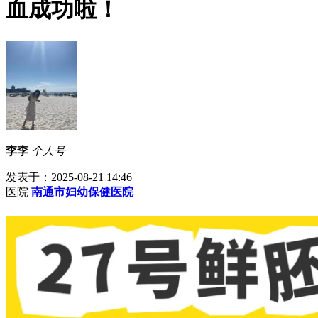
血成功啦！
李李
个人号
发表于：2025-08-21 14:46
医院
南通市妇幼保健医院