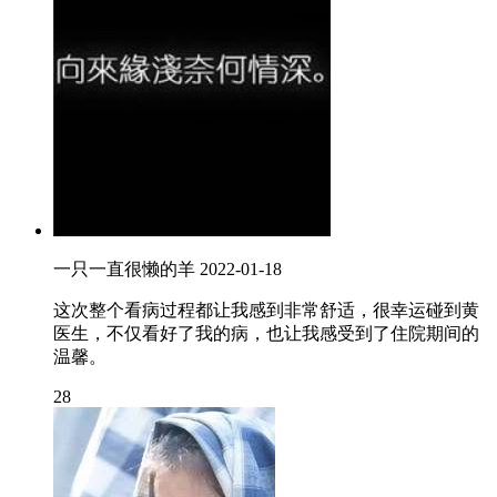
一只一直很懒的羊
2022-01-18
这次整个看病过程都让我感到非常舒适，很幸运碰到黄
医生，不仅看好了我的病，也让我感受到了住院期间的
温馨。
28