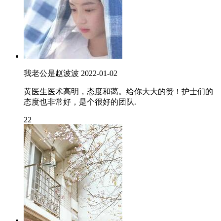
我老公是赵波波
2022-01-02
黄医生医术高明，态度和蔼。给你大大的赞！护士们的
态度也非常好，是个很好的团队.
22