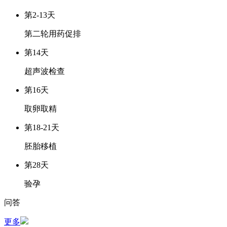
第2-13天
第二轮用药促排
第14天
超声波检查
第16天
取卵取精
第18-21天
胚胎移植
第28天
验孕
问答
更多