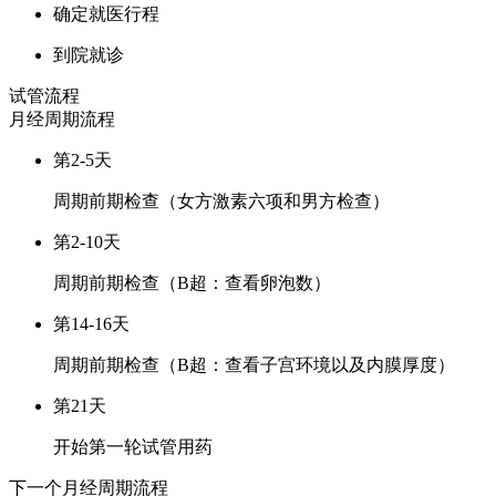
确定就医行程
到院就诊
试管流程
月经周期
流程
第2-5天
周期前期检查（女方激素六项和男方检查）
第2-10天
周期前期检查（B超：查看卵泡数）
第14-16天
周期前期检查（B超：查看子宫环境以及内膜厚度）
第21天
开始第一轮试管用药
下一个月经周期
流程