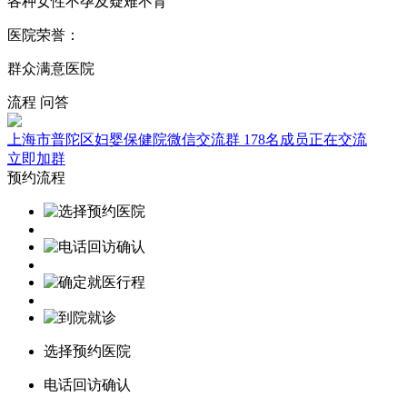
各种女性不孕及疑难不育
医院荣誉：
群众满意医院
流程
问答
上海市普陀区妇婴保健院微信交流群
178名成员正在交流
立即加群
预约流程
选择预约医院
电话回访确认