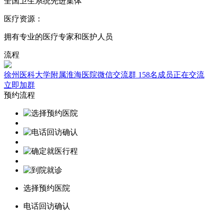
全国卫生系统先进集体
医疗资源：
拥有专业的医疗专家和医护人员
流程
徐州医科大学附属淮海医院微信交流群
158名成员正在交流
立即加群
预约流程
选择预约医院
电话回访确认