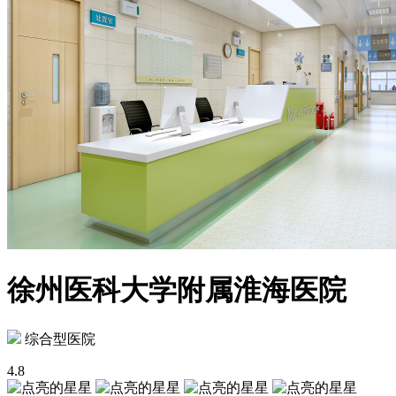
徐州医科大学附属淮海医院
综合型医院
4.8