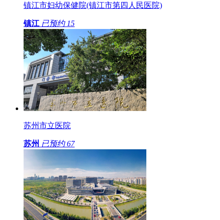
镇江市妇幼保健院(镇江市第四人民医院)
镇江
已预约
15
苏州市立医院
苏州
已预约
67