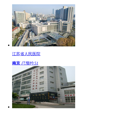
江苏省人民医院
南京
已预约
51