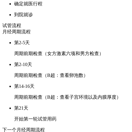
确定就医行程
到院就诊
试管流程
月经周期
流程
第2-5天
周期前期检查（女方激素六项和男方检查）
第2-10天
周期前期检查（B超：查看卵泡数）
第14-16天
周期前期检查（B超：查看子宫环境以及内膜厚度）
第21天
开始第一轮试管用药
下一个月经周期
流程