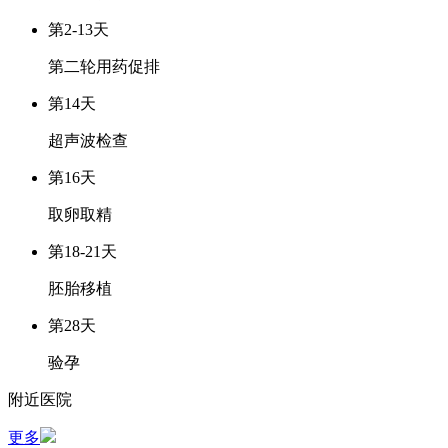
第2-13天
第二轮用药促排
第14天
超声波检查
第16天
取卵取精
第18-21天
胚胎移植
第28天
验孕
附近医院
更多