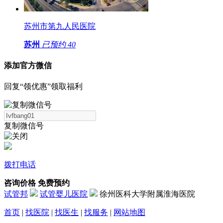
苏州市第九人民医院
苏州
已预约
40
添加官方微信
回复“领优惠”领取福利
复制微信号
拨打电话
咨询价格
免费预约
试管邦
试管婴儿医院
徐州医科大学附属淮海医院
首页
|
找医院
|
找医生
|
找服务
|
网站地图