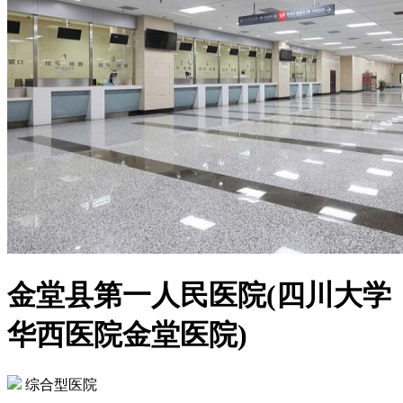
金堂县第一人民医院(四川大学
华西医院金堂医院)
综合型医院