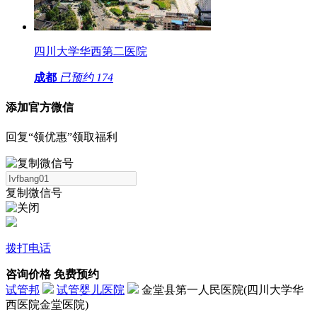
四川大学华西第二医院
成都
已预约
174
添加官方微信
回复“领优惠”领取福利
复制微信号
拨打电话
咨询价格
免费预约
试管邦
试管婴儿医院
金堂县第一人民医院(四川大学华
西医院金堂医院)