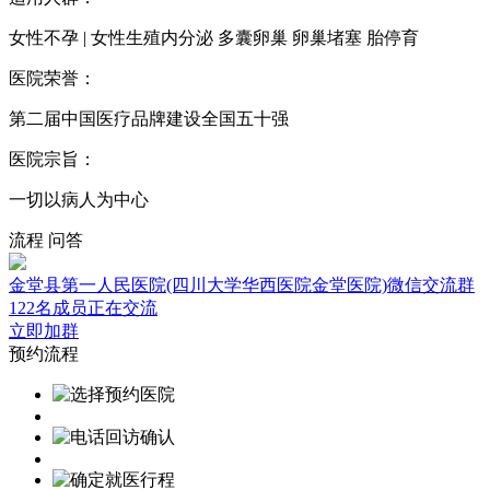
女性不孕 | 女性生殖内分泌 多囊卵巢 卵巢堵塞 胎停育
医院荣誉：
第二届中国医疗品牌建设全国五十强
医院宗旨：
一切以病人为中心
流程
问答
金堂县第一人民医院(四川大学华西医院金堂医院)微信交流群
122名成员正在交流
立即加群
预约流程