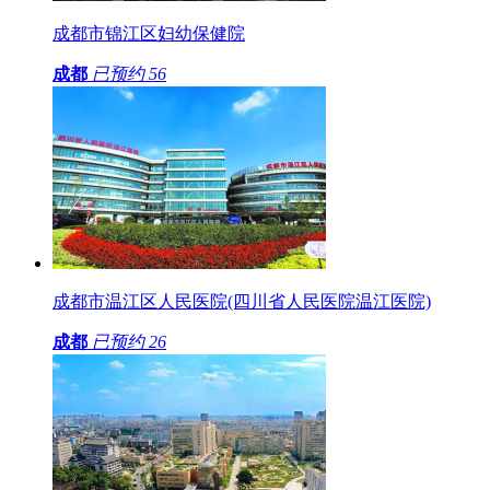
成都市锦江区妇幼保健院
成都
已预约
56
成都市温江区人民医院(四川省人民医院温江医院)
成都
已预约
26