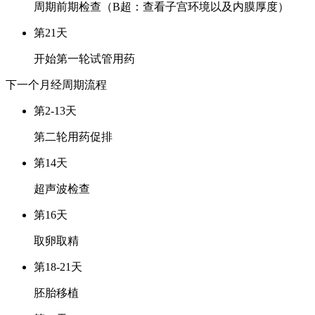
周期前期检查（B超：查看子宫环境以及内膜厚度）
第21天
开始第一轮试管用药
下一个月经周期
流程
第2-13天
第二轮用药促排
第14天
超声波检查
第16天
取卵取精
第18-21天
胚胎移植