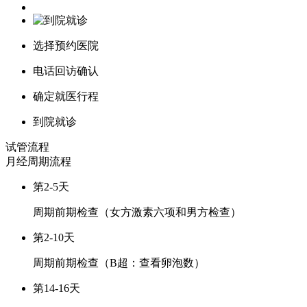
选择预约医院
电话回访确认
确定就医行程
到院就诊
试管流程
月经周期
流程
第2-5天
周期前期检查（女方激素六项和男方检查）
第2-10天
周期前期检查（B超：查看卵泡数）
第14-16天