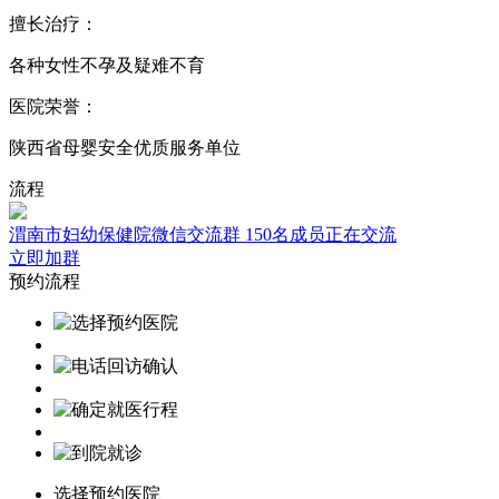
擅长治疗：
各种女性不孕及疑难不育
医院荣誉：
陕西省母婴安全优质服务单位
流程
渭南市妇幼保健院微信交流群
150名成员正在交流
立即加群
预约流程
选择预约医院