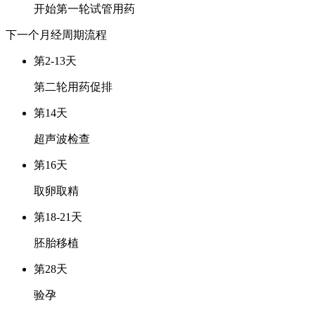
开始第一轮试管用药
下一个月经周期
流程
第2-13天
第二轮用药促排
第14天
超声波检查
第16天
取卵取精
第18-21天
胚胎移植
第28天
验孕