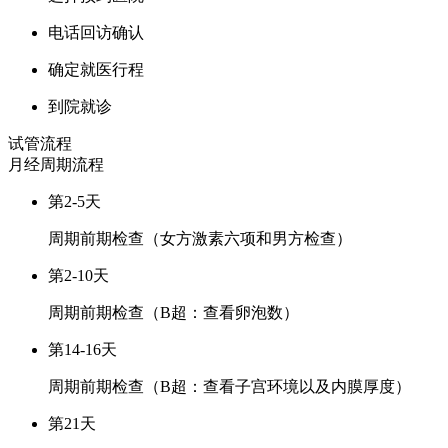
电话回访确认
确定就医行程
到院就诊
试管流程
月经周期
流程
第2-5天
周期前期检查（女方激素六项和男方检查）
第2-10天
周期前期检查（B超：查看卵泡数）
第14-16天
周期前期检查（B超：查看子宫环境以及内膜厚度）
第21天