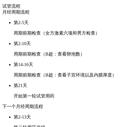
试管流程
月经周期
流程
第2-5天
周期前期检查（女方激素六项和男方检查）
第2-10天
周期前期检查（B超：查看卵泡数）
第14-16天
周期前期检查（B超：查看子宫环境以及内膜厚度）
第21天
开始第一轮试管用药
下一个月经周期
流程
第2-13天