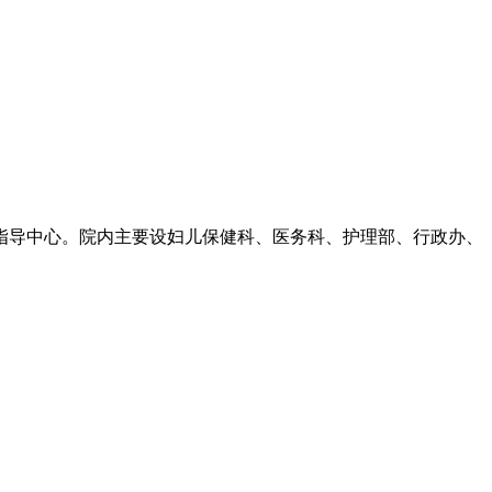
和指导中心。院内主要设妇儿保健科、医务科、护理部、行政办、