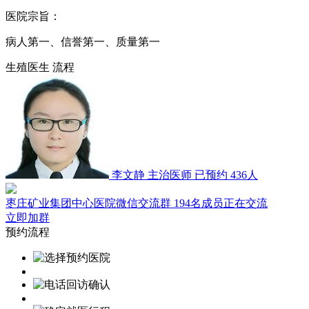
医院宗旨：
病人第一、信誉第一、质量第一
生殖医生
流程
李文静
主治医师
已预约 436人
枣庄矿业集团中心医院微信交流群
194名成员正在交流
立即加群
预约流程