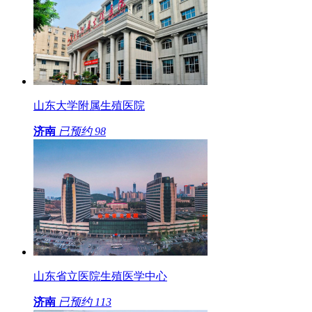
山东大学附属生殖医院
济南
已预约
98
山东省立医院生殖医学中心
济南
已预约
113