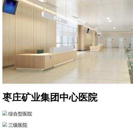
枣庄矿业集团中心医院
综合型医院
三级医院