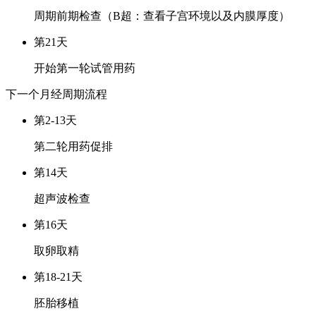
周期前期检查（B超：查看子宫环境以及内膜厚度）
第21天
开始第一轮试管用药
下一个月经周期
流程
第2-13天
第二轮用药促排
第14天
超声波检查
第16天
取卵取精
第18-21天
胚胎移植