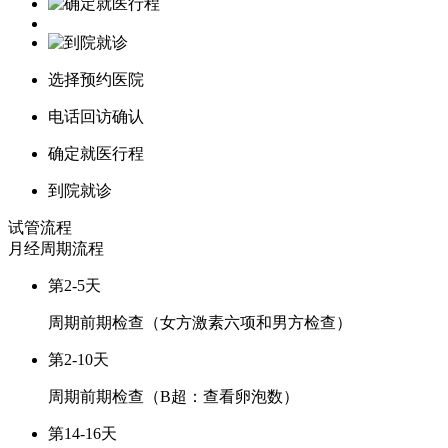
选择预约医院
电话回访确认
确定就医行程
到院就诊
试管流程
月经周期
流程
第2-5天
周期前期检查（女方激素六项和男方检查）
第2-10天
周期前期检查（B超：查看卵泡数）
第14-16天