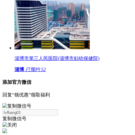
淄博市第三人民医院(淄博市妇幼保健院)
淄博
已预约
52
添加官方微信
回复“领优惠”领取福利
复制微信号