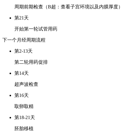
周期前期检查（B超：查看子宫环境以及内膜厚度）
第21天
开始第一轮试管用药
下一个月经周期
流程
第2-13天
第二轮用药促排
第14天
超声波检查
第16天
取卵取精
第18-21天
胚胎移植