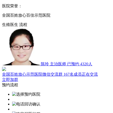
医院荣誉：
全国百姓放心百佳示范医院
生殖医生
流程
陈玲
主治医师
已预约 4320人
全国百姓放心示范医院微信交流群
167名成员正在交流
立即加群
预约流程