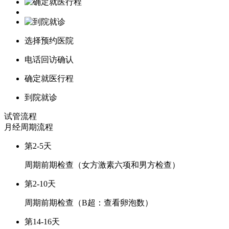
选择预约医院
电话回访确认
确定就医行程
到院就诊
试管流程
月经周期
流程
第2-5天
周期前期检查（女方激素六项和男方检查）
第2-10天
周期前期检查（B超：查看卵泡数）
第14-16天