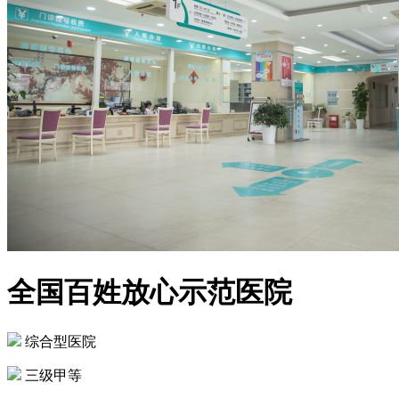
全国百姓放心示范医院
综合型医院
三级甲等