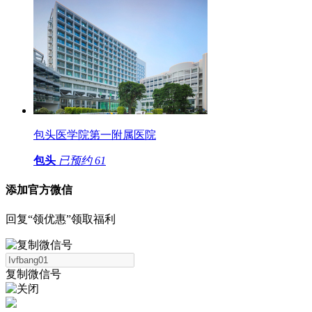
包头医学院第一附属医院
包头
已预约
61
添加官方微信
回复“领优惠”领取福利
复制微信号