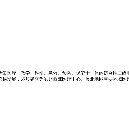
所集医疗、教学、科研、急救、预防、保健于一体的综合性三级甲
跨越发展，逐步确立为滨州西部医疗中心、鲁北地区重要区域医