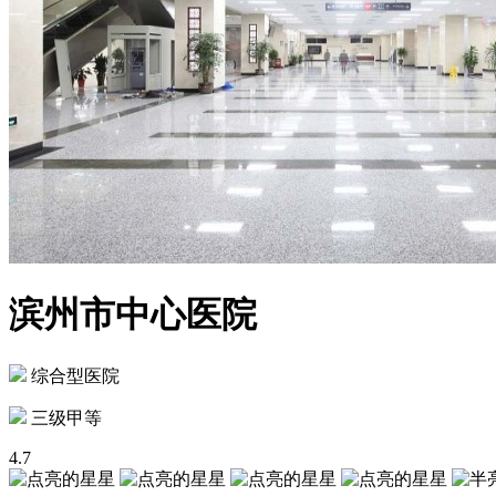
滨州市中心医院
综合型医院
三级甲等
4.7