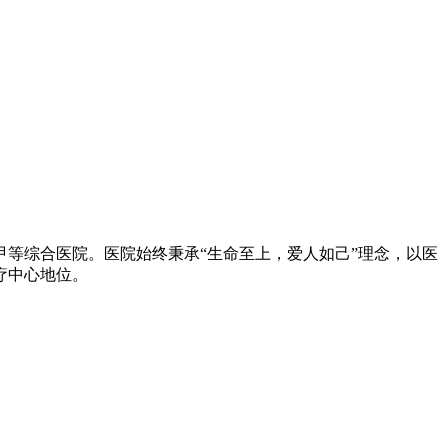
等综合医院。医院始终秉承“生命至上，爱人如己”理念，以医
疗中心地位。