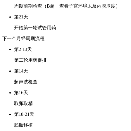
周期前期检查（B超：查看子宫环境以及内膜厚度）
第21天
开始第一轮试管用药
下一个月经周期
流程
第2-13天
第二轮用药促排
第14天
超声波检查
第16天
取卵取精
第18-21天
胚胎移植