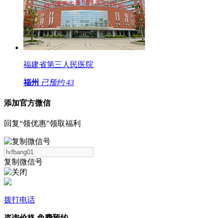
福建省第三人民医院
福州
已预约
43
添加官方微信
回复“领优惠”领取福利
复制微信号
拨打电话
咨询价格
免费预约