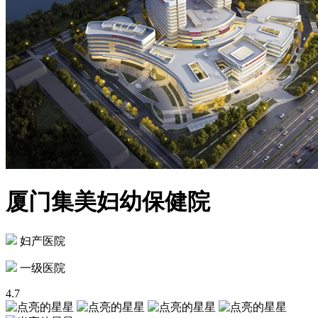
厦门集美妇幼保健院
妇产医院
一级医院
4.7