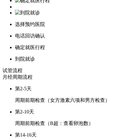
选择预约医院
电话回访确认
确定就医行程
到院就诊
试管流程
月经周期
流程
第2-5天
周期前期检查（女方激素六项和男方检查）
第2-10天
周期前期检查（B超：查看卵泡数）
第14-16天