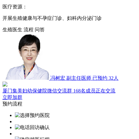
医疗资源：
开展生殖健康与不孕症门诊、妇科内分泌门诊
生殖医生
流程
问答
冯树宏
副主任医师
已预约 32人
厦门集美妇幼保健院微信交流群
168名成员正在交流
立即加群
预约流程