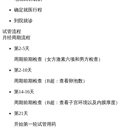
确定就医行程
到院就诊
试管流程
月经周期
流程
第2-5天
周期前期检查（女方激素六项和男方检查）
第2-10天
周期前期检查（B超：查看卵泡数）
第14-16天
周期前期检查（B超：查看子宫环境以及内膜厚度）
第21天
开始第一轮试管用药