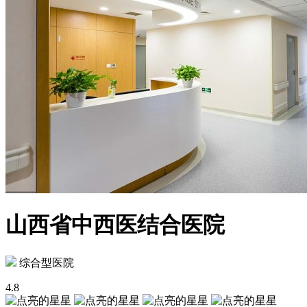
山西省中西医结合医院
综合型医院
4.8