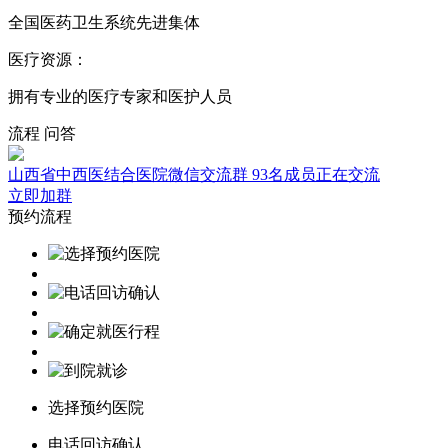
全国医药卫生系统先进集体
医疗资源：
拥有专业的医疗专家和医护人员
流程
问答
山西省中西医结合医院微信交流群
93名成员正在交流
立即加群
预约流程
选择预约医院
电话回访确认