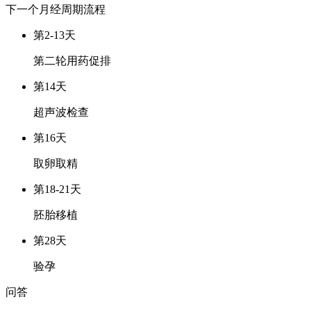
下一个月经周期
流程
第2-13天
第二轮用药促排
第14天
超声波检查
第16天
取卵取精
第18-21天
胚胎移植
第28天
验孕
问答