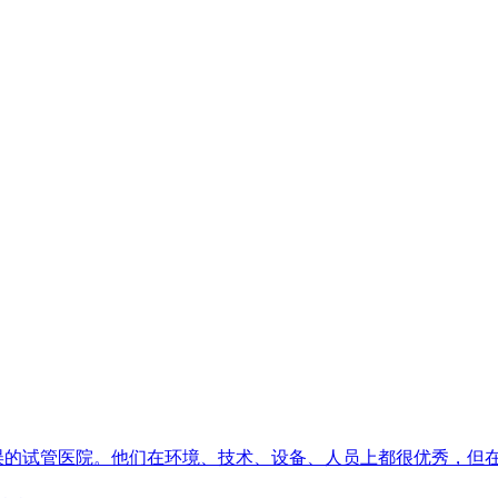
误的试管医院。他们在环境、技术、设备、人员上都很优秀，但