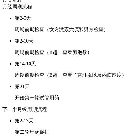
试管流程
月经周期
流程
第2-5天
周期前期检查（女方激素六项和男方检查）
第2-10天
周期前期检查（B超：查看卵泡数）
第14-16天
周期前期检查（B超：查看子宫环境以及内膜厚度）
第21天
开始第一轮试管用药
下一个月经周期
流程
第2-13天
第二轮用药促排