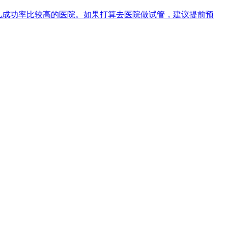
儿成功率比较高的医院。如果打算去医院做试管，建议提前预