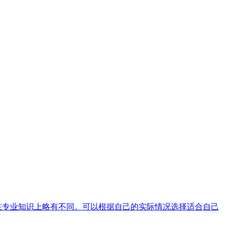
在专业知识上略有不同。可以根据自己的实际情况选择适合自己