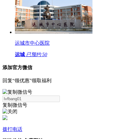
运城市中心医院
运城
已预约
50
添加官方微信
回复“领优惠”领取福利
复制微信号
拨打电话