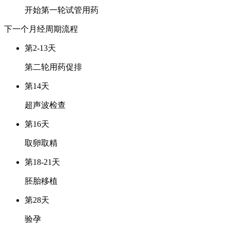
开始第一轮试管用药
下一个月经周期
流程
第2-13天
第二轮用药促排
第14天
超声波检查
第16天
取卵取精
第18-21天
胚胎移植
第28天
验孕