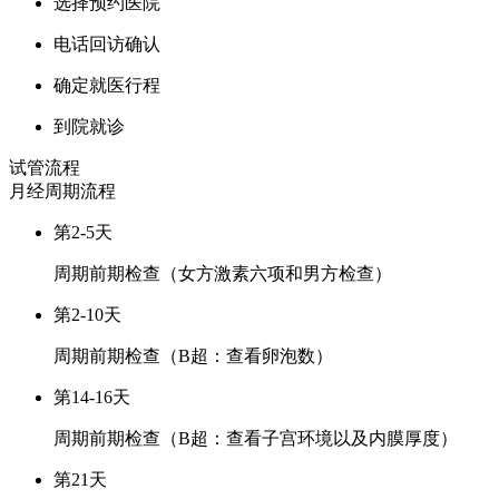
选择预约医院
电话回访确认
确定就医行程
到院就诊
试管流程
月经周期
流程
第2-5天
周期前期检查（女方激素六项和男方检查）
第2-10天
周期前期检查（B超：查看卵泡数）
第14-16天
周期前期检查（B超：查看子宫环境以及内膜厚度）
第21天