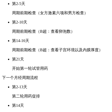
第2-5天
周期前期检查（女方激素六项和男方检查）
第2-10天
周期前期检查（B超：查看卵泡数）
第14-16天
周期前期检查（B超：查看子宫环境以及内膜厚度）
第21天
开始第一轮试管用药
下一个月经周期
流程
第2-13天
第二轮用药促排
第14天