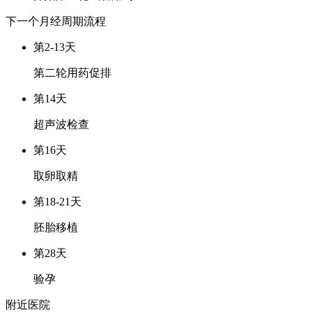
下一个月经周期
流程
第2-13天
第二轮用药促排
第14天
超声波检查
第16天
取卵取精
第18-21天
胚胎移植
第28天
验孕
附近医院