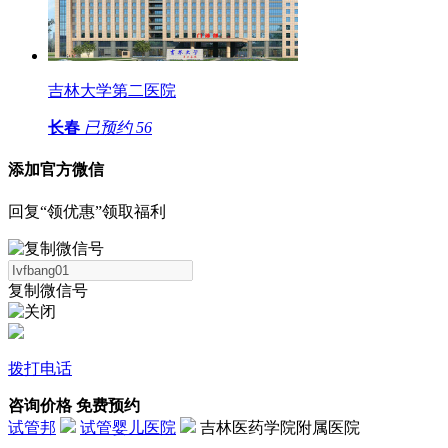
吉林大学第二医院
长春
已预约
56
添加官方微信
回复“领优惠”领取福利
复制微信号
拨打电话
咨询价格
免费预约
试管邦
试管婴儿医院
吉林医药学院附属医院