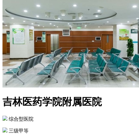
吉林医药学院附属医院
综合型医院
三级甲等