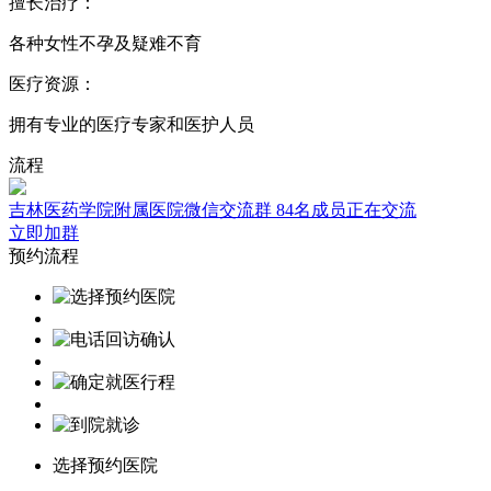
擅长治疗：
各种女性不孕及疑难不育
医疗资源：
拥有专业的医疗专家和医护人员
流程
吉林医药学院附属医院微信交流群
84名成员正在交流
立即加群
预约流程
选择预约医院