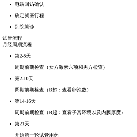
电话回访确认
确定就医行程
到院就诊
试管流程
月经周期
流程
第2-5天
周期前期检查（女方激素六项和男方检查）
第2-10天
周期前期检查（B超：查看卵泡数）
第14-16天
周期前期检查（B超：查看子宫环境以及内膜厚度）
第21天
开始第一轮试管用药