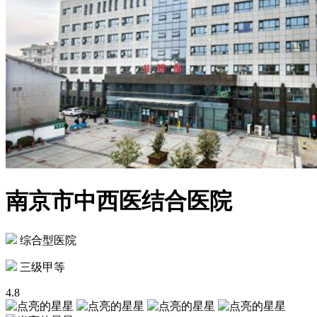
南京市中西医结合医院
综合型医院
三级甲等
4.8