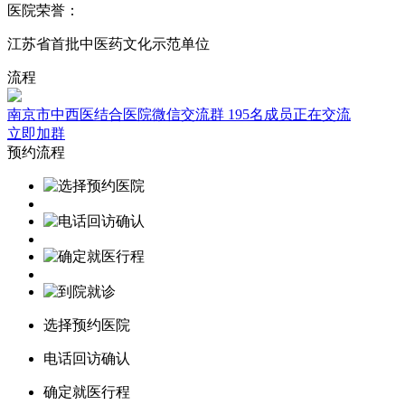
医院荣誉：
江苏省首批中医药文化示范单位
流程
南京市中西医结合医院微信交流群
195名成员正在交流
立即加群
预约流程
选择预约医院
电话回访确认
确定就医行程