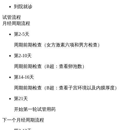
到院就诊
试管流程
月经周期
流程
第2-5天
周期前期检查（女方激素六项和男方检查）
第2-10天
周期前期检查（B超：查看卵泡数）
第14-16天
周期前期检查（B超：查看子宫环境以及内膜厚度）
第21天
开始第一轮试管用药
下一个月经周期
流程