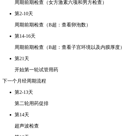
周期前期检查（女方激素六项和男方检查）
第2-10天
周期前期检查（B超：查看卵泡数）
第14-16天
周期前期检查（B超：查看子宫环境以及内膜厚度）
第21天
开始第一轮试管用药
下一个月经周期
流程
第2-13天
第二轮用药促排
第14天
超声波检查