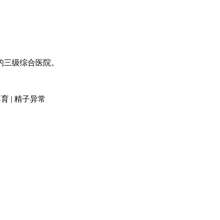
的三级综合医院。
育 | 精子异常