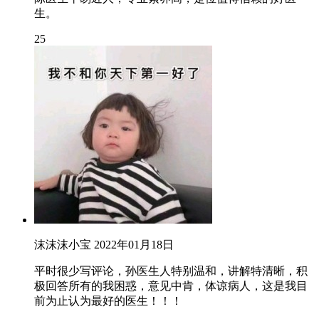
生。
25
沫沫沫小宝
2022年01月18日
平时很少写评论，孙医生人特别温和，讲解特清晰，积
极回答所有的我困惑，意见中肯，体谅病人，这是我目
前为止认为最好的医生！！！