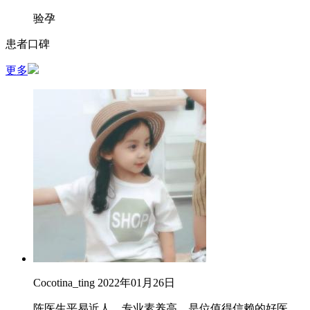
验孕
患者口碑
更多
Cocotina_ting
2022年01月26日
陈医生平易近人，专业素养高，是位值得信赖的好医