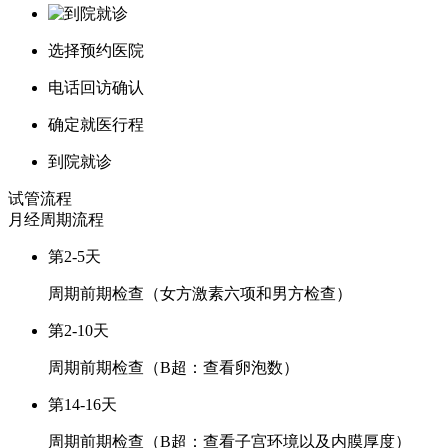
选择预约医院
电话回访确认
确定就医行程
到院就诊
试管流程
月经周期
流程
第2-5天
周期前期检查（女方激素六项和男方检查）
第2-10天
周期前期检查（B超：查看卵泡数）
第14-16天
周期前期检查（B超：查看子宫环境以及内膜厚度）