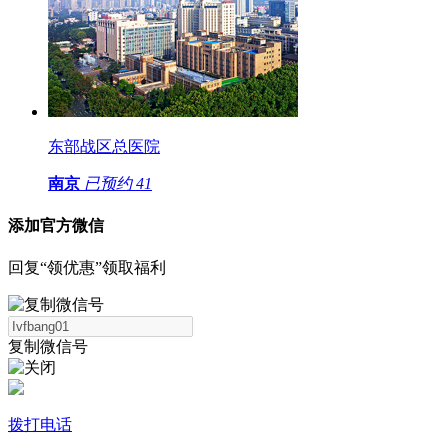
东部战区总医院
南京
已预约
41
添加官方微信
回复“领优惠”领取福利
复制微信号
拨打电话