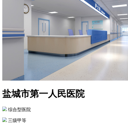
盐城市第一人民医院
综合型医院
三级甲等