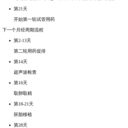
第21天
开始第一轮试管用药
下一个月经周期
流程
第2-13天
第二轮用药促排
第14天
超声波检查
第16天
取卵取精
第18-21天
胚胎移植
第28天