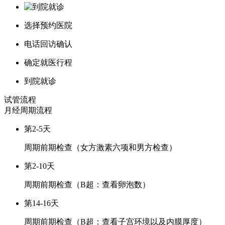
选择预约医院
电话回访确认
确定就医行程
到院就诊
试管流程
月经周期
流程
第2-5天
周期前期检查（女方激素六项和男方检查）
第2-10天
周期前期检查（B超：查看卵泡数）
第14-16天
周期前期检查（B超：查看子宫环境以及内膜厚度）