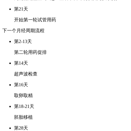
第21天
开始第一轮试管用药
下一个月经周期
流程
第2-13天
第二轮用药促排
第14天
超声波检查
第16天
取卵取精
第18-21天
胚胎移植
第28天