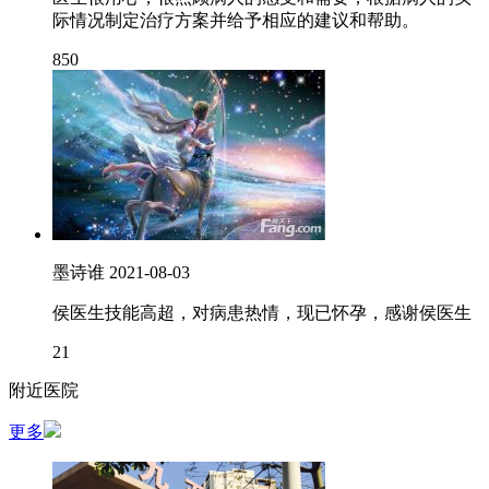
际情况制定治疗方案并给予相应的建议和帮助。
850
墨诗谁
2021-08-03
侯医生技能高超，对病患热情，现已怀孕，感谢侯医生
21
附近医院
更多