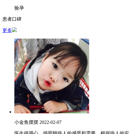
验孕
患者口碑
更多
小金鱼摆摆
2022-02-07
医生很用心，很照顾病人的感受和需要，根据病人的实