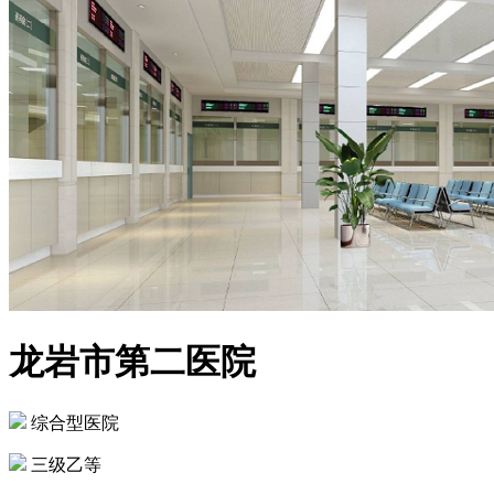
龙岩市第二医院
综合型医院
三级乙等