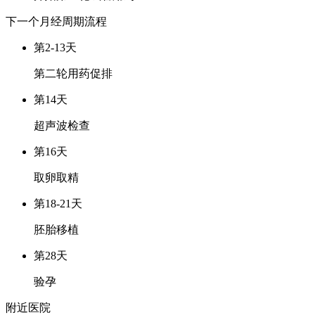
下一个月经周期
流程
第2-13天
第二轮用药促排
第14天
超声波检查
第16天
取卵取精
第18-21天
胚胎移植
第28天
验孕
附近医院