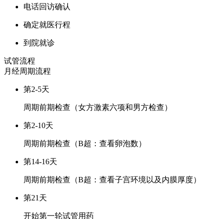
电话回访确认
确定就医行程
到院就诊
试管流程
月经周期
流程
第2-5天
周期前期检查（女方激素六项和男方检查）
第2-10天
周期前期检查（B超：查看卵泡数）
第14-16天
周期前期检查（B超：查看子宫环境以及内膜厚度）
第21天
开始第一轮试管用药