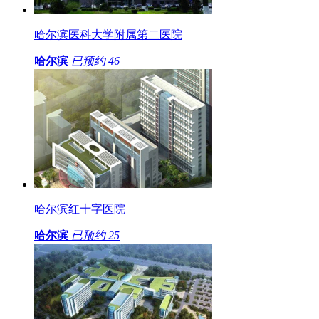
哈尔滨医科大学附属第二医院
哈尔滨
已预约
46
哈尔滨红十字医院
哈尔滨
已预约
25