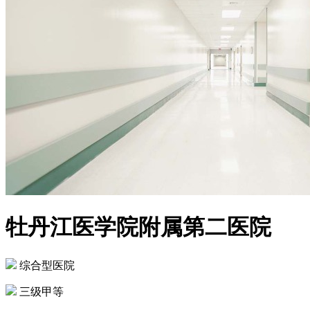
牡丹江医学院附属第二医院
综合型医院
三级甲等