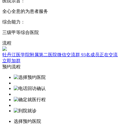
医院宗旨：
全心全意的为患者服务
综合能力：
三级甲等综合医院
流程
牡丹江医学院附属第二医院微信交流群
93名成员正在交流
立即加群
预约流程
选择预约医院