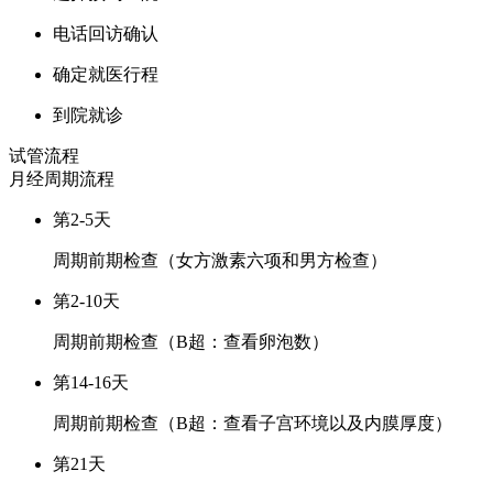
电话回访确认
确定就医行程
到院就诊
试管流程
月经周期
流程
第2-5天
周期前期检查（女方激素六项和男方检查）
第2-10天
周期前期检查（B超：查看卵泡数）
第14-16天
周期前期检查（B超：查看子宫环境以及内膜厚度）
第21天