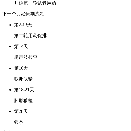
开始第一轮试管用药
下一个月经周期
流程
第2-13天
第二轮用药促排
第14天
超声波检查
第16天
取卵取精
第18-21天
胚胎移植
第28天
验孕