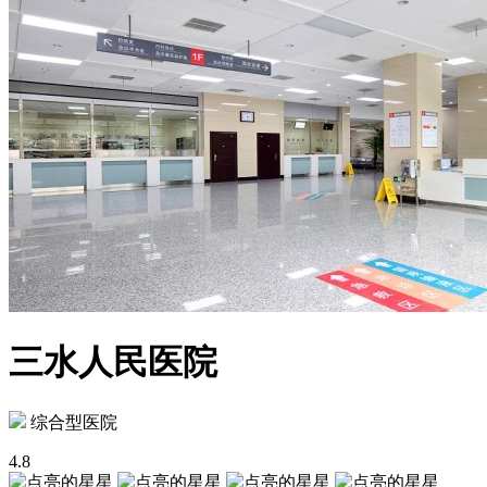
三水人民医院
综合型医院
4.8