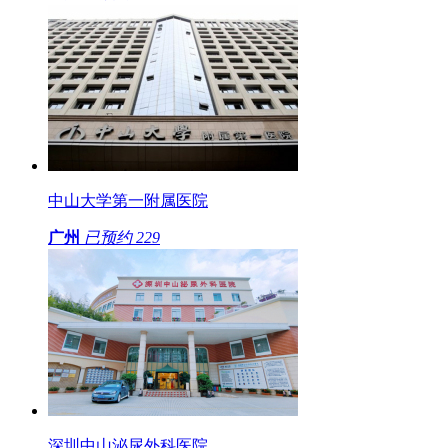
中山大学第一附属医院
广州
已预约
229
深圳中山泌尿外科医院