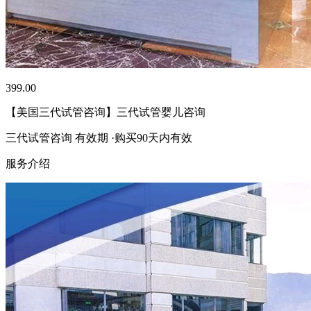
399.00
【美国三代试管咨询】三代试管婴儿咨询
三代试管咨询 有效期 ·购买90天内有效
服务介绍