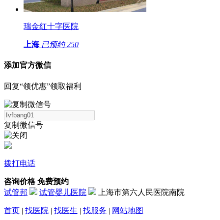
瑞金红十字医院
上海
已预约
250
添加官方微信
回复“领优惠”领取福利
复制微信号
拨打电话
咨询价格
免费预约
试管邦
试管婴儿医院
上海市第六人民医院南院
首页
|
找医院
|
找医生
|
找服务
|
网站地图