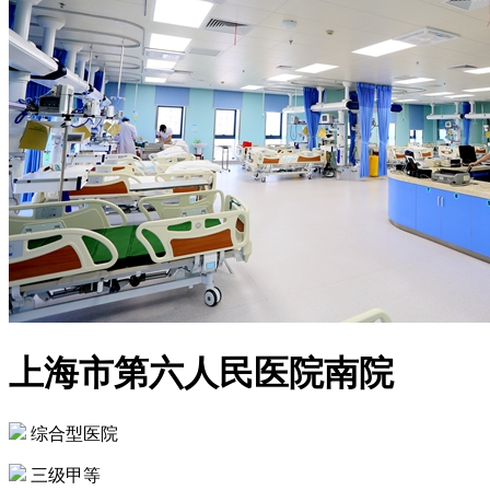
上海市第六人民医院南院
综合型医院
三级甲等