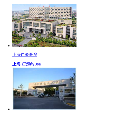
上海仁济医院
上海
已预约
308