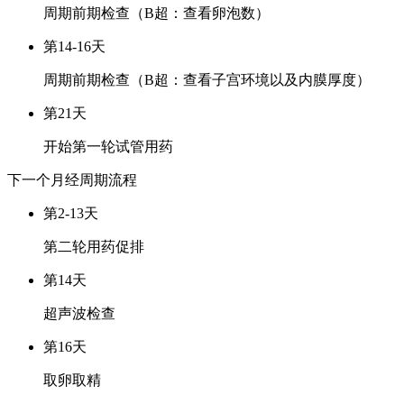
周期前期检查（B超：查看卵泡数）
第14-16天
周期前期检查（B超：查看子宫环境以及内膜厚度）
第21天
开始第一轮试管用药
下一个月经周期
流程
第2-13天
第二轮用药促排
第14天
超声波检查
第16天
取卵取精