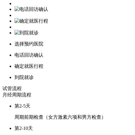
选择预约医院
电话回访确认
确定就医行程
到院就诊
试管流程
月经周期
流程
第2-5天
周期前期检查（女方激素六项和男方检查）
第2-10天