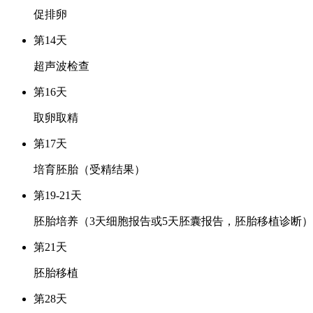
促排卵
第14天
超声波检查
第16天
取卵取精
第17天
培育胚胎（受精结果）
第19-21天
胚胎培养（3天细胞报告或5天胚囊报告，胚胎移植诊断）
第21天
胚胎移植
第28天