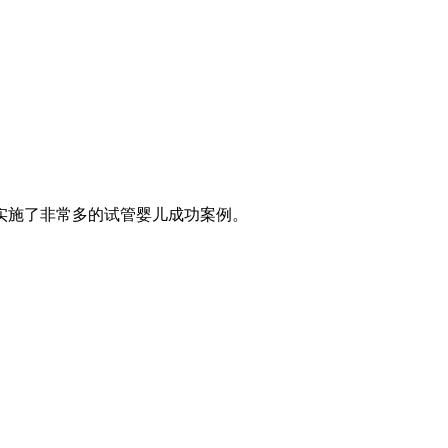
实施了非常多的试管婴儿成功案例。