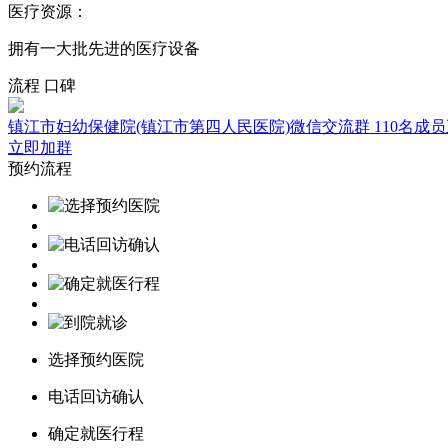
医疗资源：
拥有一大批先进的医疗设备
流程
口碑
镇江市妇幼保健院(镇江市第四人民医院)微信交流群
110名成
立即加群
预约流程
选择预约医院
电话回访确认
确定就医行程