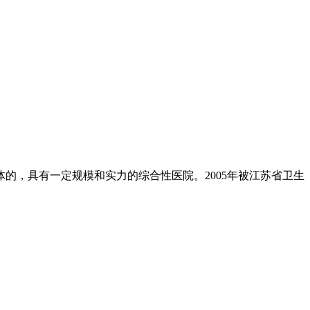
的，具有一定规模和实力的综合性医院。2005年被江苏省卫生