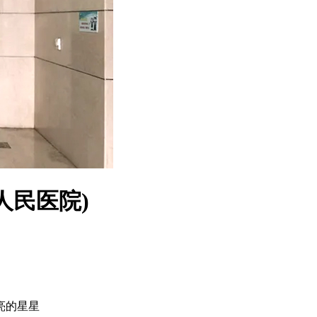
人民医院)