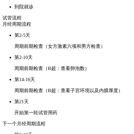
到院就诊
试管流程
月经周期
流程
第2-5天
周期前期检查（女方激素六项和男方检查）
第2-10天
周期前期检查（B超：查看卵泡数）
第14-16天
周期前期检查（B超：查看子宫环境以及内膜厚度）
第21天
开始第一轮试管用药
下一个月经周期
流程