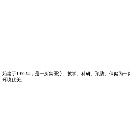
始建于1952年，是一所集医疗、教学、科研、预防、保健为一体
，环境优美。