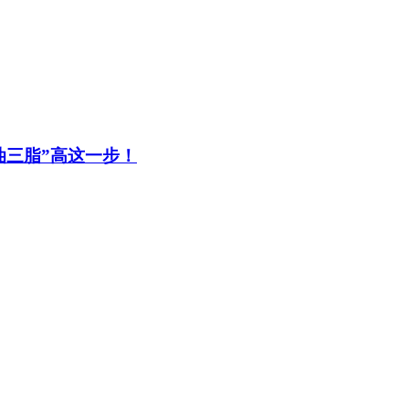
油三脂”高这一步！