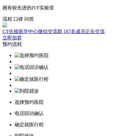
拥有较先进的IVF实验室
流程
口碑
问答
CT生殖医学中心微信交流群
187名成员正在交流
立即加群
预约流程
选择预约医院
电话回访确认
确定就医行程
到院就诊