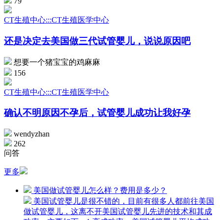
79
CT生殖中心:::CT生殖医学中心
还是决定去美国做三代试管婴儿，说说原因吧
想要一个猪宝宝的鸡麻麻
156
CT生殖中心:::CT生殖医学中心
确认不明原因不孕后，试管婴儿成功让我好孕
wendyzhan
262
问答
更多
美国做试管婴儿怎么样？费用是多少？
美国试管婴儿是很不错的，目前有很多人都前往美国
做试管婴儿，这离不开美国试管婴儿先进的技术和其成