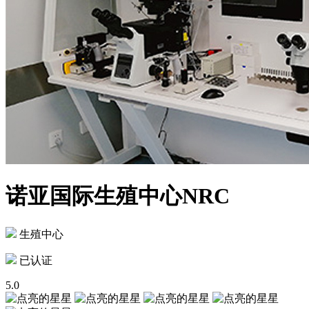
诺亚国际生殖中心NRC
生殖中心
已认证
5.0