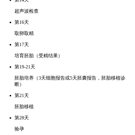
超声波检查
第16天
取卵取精
第17天
培育胚胎（受精结果）
第19-21天
胚胎培养（3天细胞报告或5天胚囊报告，胚胎移植诊
断）
第21天
胚胎移植
第28天
验孕