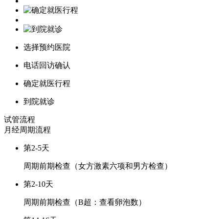
选择预约医院
电话回访确认
确定就医行程
到院就诊
试管流程
月经周期
流程
第2-5天
周期前期检查（女方激素六项和男方检查）
第2-10天
周期前期检查（B超：查看卵泡数）