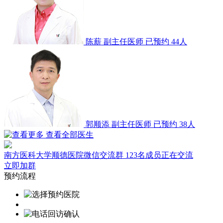
陈薪
副主任医师
已预约 44人
郭顺添
副主任医师
已预约 38人
查看全部医生
南方医科大学顺德医院微信交流群
123名成员正在交流
立即加群
预约流程