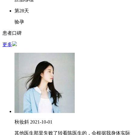
第28天
验孕
患者口碑
更多
秋妆斜
2021-10-01
其他医生那里失败了转看陈医生的，会根据我身体实际