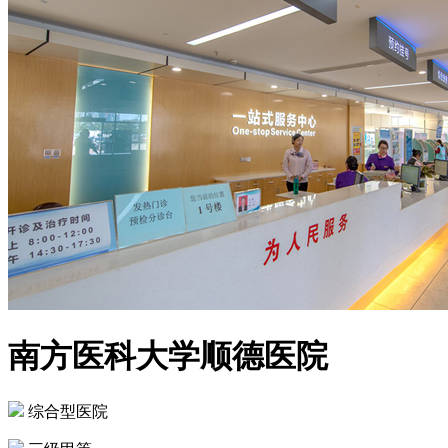
南方医科大学顺德医院
综合型医院