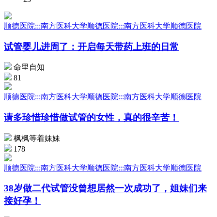
顺德医院:::南方医科大学顺德医院:::南方医科大学顺德医院
试管婴儿进周了：开启每天带药上班的日常
命里自知
81
顺德医院:::南方医科大学顺德医院:::南方医科大学顺德医院
请多珍惜珍惜做试管的女性，真的很辛苦！
枫枫等着妹妹
178
顺德医院:::南方医科大学顺德医院:::南方医科大学顺德医院
38岁做二代试管没曾想居然一次成功了，姐妹们来
接好孕！