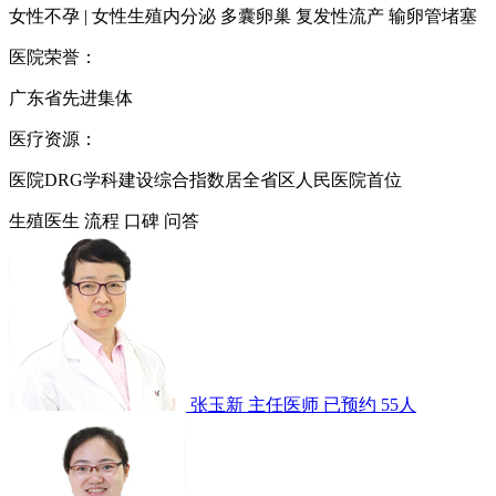
女性不孕 | 女性生殖内分泌 多囊卵巢 复发性流产 输卵管堵塞
医院荣誉：
广东省先进集体
医疗资源：
医院DRG学科建设综合指数居全省区人民医院首位
生殖医生
流程
口碑
问答
张玉新
主任医师
已预约 55人