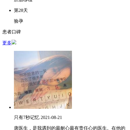
第28天
验孕
患者口碑
更多
只有7秒记忆
2021-08-21
唐医生，是我遇到的最耐心最有责任心的医生。在他的