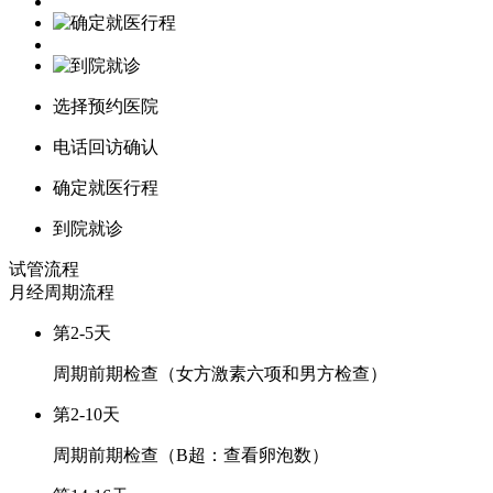
选择预约医院
电话回访确认
确定就医行程
到院就诊
试管流程
月经周期
流程
第2-5天
周期前期检查（女方激素六项和男方检查）
第2-10天
周期前期检查（B超：查看卵泡数）