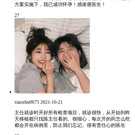
方案实施下，我已成功怀孕！感谢唐医生！
27
xiaozhu0675
2021-10-21
主任就诊时开好所有检查项目，就诊很快，从开始到昨
天移植都只找陈主任看的。很细心，每次开的药怎么吃
都会开在病例里，防止我们忘记。很有责任心的医生