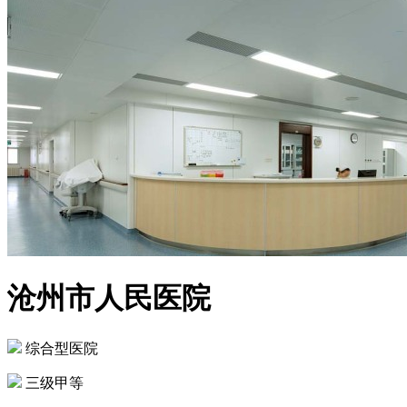
沧州市人民医院
综合型医院
三级甲等