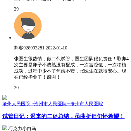
29
邦客928993281
2022-01-10
张医生很热情，做二代试管，医生团队很负责任！取卵4
次主要是卵子不成熟没有配成，一次宫腔镜，一次移植
成功，过程中少不了焦虑不安，张医生在就很安心。现
在已经毕业了！感谢！
20
沧州人民医院:::沧州市人民医院:::沧州市人民医院
试管日记：迟来的二促总结，虽曲折但仍怀希望！
巧克力小白马