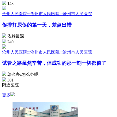
148
沧州人民医院:::沧州市人民医院:::沧州市人民医院
促排打尿促的第一天，差点出错
依赖最深
240
沧州人民医院:::沧州市人民医院:::沧州市人民医院
试管之路虽然辛苦，但成功的那一刻一切都值了
怎么办z怎么办呢
301
附近医院
更多