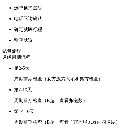
选择预约医院
电话回访确认
确定就医行程
到院就诊
试管流程
月经周期
流程
第2-5天
周期前期检查（女方激素六项和男方检查）
第2-10天
周期前期检查（B超：查看卵泡数）
第14-16天
周期前期检查（B超：查看子宫环境以及内膜厚度）