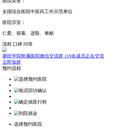
医院荣誉：
全国综合医院中医药工作示范单位
医院宗旨：
仁爱、探索、进取、奉献
流程
口碑
问答
莆田学院附属医院微信交流群
119名成员正在交流
立即加群
预约流程
选择预约医院