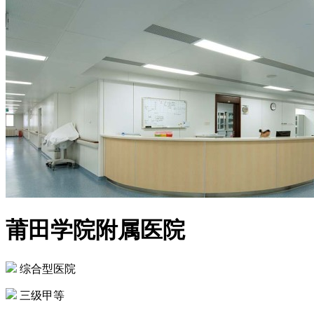
莆田学院附属医院
综合型医院
三级甲等