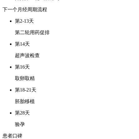
下一个月经周期
流程
第2-13天
第二轮用药促排
第14天
超声波检查
第16天
取卵取精
第18-21天
胚胎移植
第28天
验孕
患者口碑