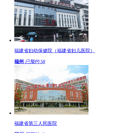
福建省妇幼保健院（福建省妇儿医院）
福州
已预约
58
福建省第三人民医院