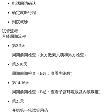
电话回访确认
确定就医行程
到院就诊
试管流程
月经周期
流程
第2-5天
周期前期检查（女方激素六项和男方检查）
第2-10天
周期前期检查（B超：查看卵泡数）
第14-16天
周期前期检查（B超：查看子宫环境以及内膜厚度）
第21天
开始第一轮试管用药