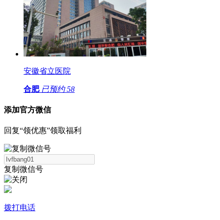
安徽省立医院
合肥
已预约
58
添加官方微信
回复“领优惠”领取福利
复制微信号
拨打电话