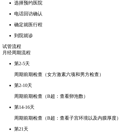
选择预约医院
电话回访确认
确定就医行程
到院就诊
试管流程
月经周期
流程
第2-5天
周期前期检查（女方激素六项和男方检查）
第2-10天
周期前期检查（B超：查看卵泡数）
第14-16天
周期前期检查（B超：查看子宫环境以及内膜厚度）
第21天