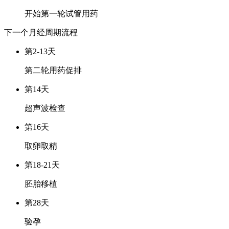
开始第一轮试管用药
下一个月经周期
流程
第2-13天
第二轮用药促排
第14天
超声波检查
第16天
取卵取精
第18-21天
胚胎移植
第28天
验孕