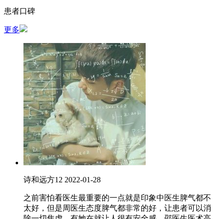
患者口碑
更多
诗和远方12
2022-01-28
之前害怕看医生最重要的一点就是印象中医生脾气都不
太好，但是周医生态度脾气都非常的好，让患者可以消
除一切焦虑。有她在就让人很有安全感。邵医生医术高