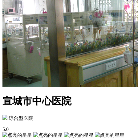
宣城市中心医院
综合型医院
5.0