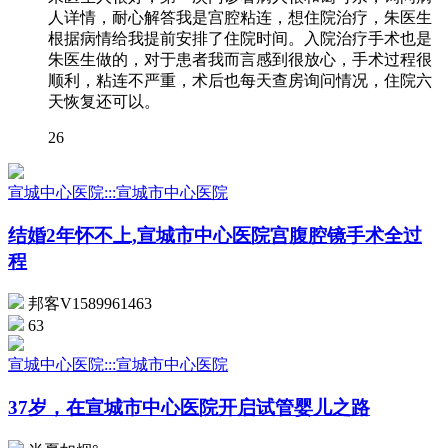
人详情，耐心解答我是宫腔粘连，想住院治疗，朱医生
根据病情给我提前安排了住院时间。入院治疗手术也是
朱医生做的，对于患者我而言感到很放心，手术过程很
顺利，粘连不严重，术后也每天查房询问情况，住院六
天恢复还可以。
26
宣城中心医院:::宣城市中心医院
结婚2年怀不上,宣城市中心医院宫腹腔镜手术全过
程
邦客V1589961463
63
宣城中心医院:::宣城市中心医院
37岁，在宣城市中心医院开启试管婴儿之路