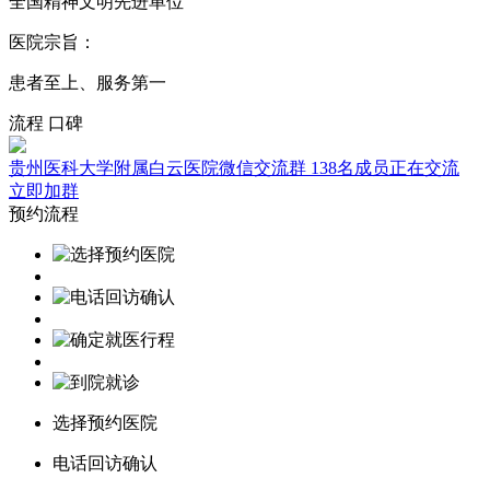
全国精神文明先进单位
医院宗旨：
患者至上、服务第一
流程
口碑
贵州医科大学附属白云医院微信交流群
138名成员正在交流
立即加群
预约流程
选择预约医院
电话回访确认