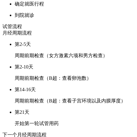
确定就医行程
到院就诊
试管流程
月经周期
流程
第2-5天
周期前期检查（女方激素六项和男方检查）
第2-10天
周期前期检查（B超：查看卵泡数）
第14-16天
周期前期检查（B超：查看子宫环境以及内膜厚度）
第21天
开始第一轮试管用药
下一个月经周期
流程