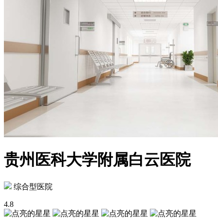
贵州医科大学附属白云医院
综合型医院
4.8