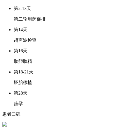
第2-13天
第二轮用药促排
第14天
超声波检查
第16天
取卵取精
第18-21天
胚胎移植
第28天
验孕
患者口碑