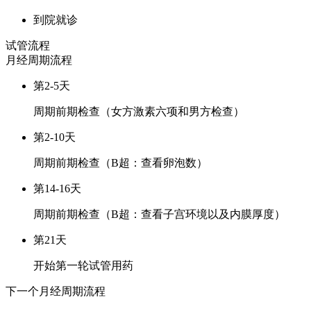
到院就诊
试管流程
月经周期
流程
第2-5天
周期前期检查（女方激素六项和男方检查）
第2-10天
周期前期检查（B超：查看卵泡数）
第14-16天
周期前期检查（B超：查看子宫环境以及内膜厚度）
第21天
开始第一轮试管用药
下一个月经周期
流程