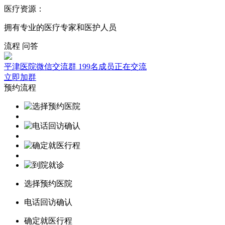
医疗资源：
拥有专业的医疗专家和医护人员
流程
问答
平津医院微信交流群
199名成员正在交流
立即加群
预约流程
选择预约医院
电话回访确认
确定就医行程