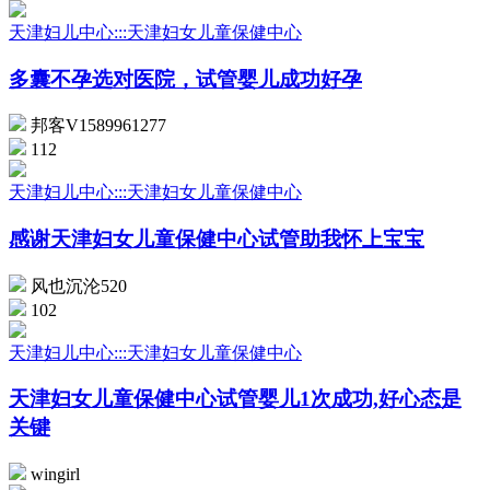
天津妇儿中心:::天津妇女儿童保健中心
多囊不孕选对医院，试管婴儿成功好孕
邦客V1589961277
112
天津妇儿中心:::天津妇女儿童保健中心
感谢天津妇女儿童保健中心试管助我怀上宝宝
风也沉沦520
102
天津妇儿中心:::天津妇女儿童保健中心
天津妇女儿童保健中心试管婴儿1次成功,好心态是
关键
wingirl