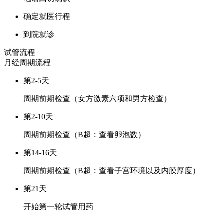
确定就医行程
到院就诊
试管流程
月经周期
流程
第2-5天
周期前期检查（女方激素六项和男方检查）
第2-10天
周期前期检查（B超：查看卵泡数）
第14-16天
周期前期检查（B超：查看子宫环境以及内膜厚度）
第21天
开始第一轮试管用药