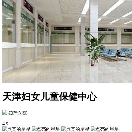
天津妇女儿童保健中心
妇产医院
4.9