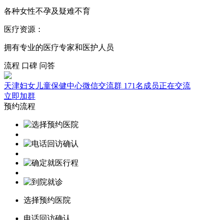
各种女性不孕及疑难不育
医疗资源：
拥有专业的医疗专家和医护人员
流程
口碑
问答
天津妇女儿童保健中心微信交流群
171名成员正在交流
立即加群
预约流程
选择预约医院
电话回访确认