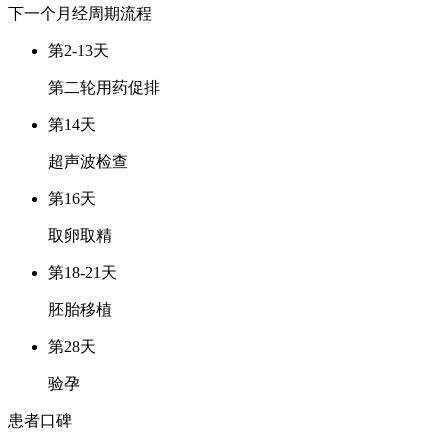
下一个月经周期
流程
第2-13天
第二轮用药促排
第14天
超声波检查
第16天
取卵取精
第18-21天
胚胎移植
第28天
验孕
患者口碑