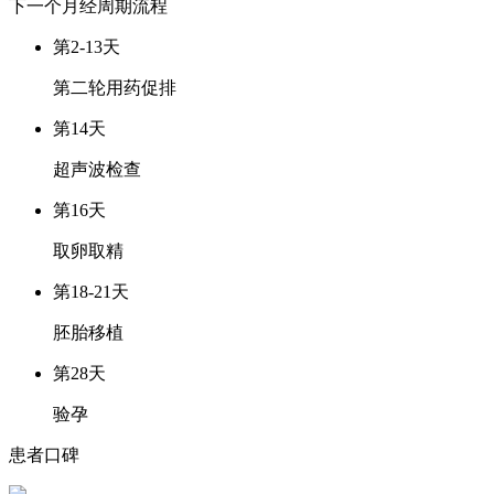
下一个月经周期
流程
第2-13天
第二轮用药促排
第14天
超声波检查
第16天
取卵取精
第18-21天
胚胎移植
第28天
验孕
患者口碑