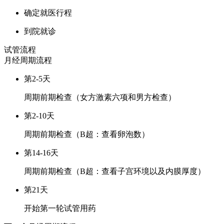
确定就医行程
到院就诊
试管流程
月经周期
流程
第2-5天
周期前期检查（女方激素六项和男方检查）
第2-10天
周期前期检查（B超：查看卵泡数）
第14-16天
周期前期检查（B超：查看子宫环境以及内膜厚度）
第21天
开始第一轮试管用药