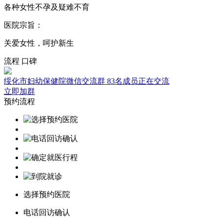
各种女性不孕及疑难不育
医院宗旨：
关爱女性，呵护新生
流程
口碑
绥化市妇幼保健院微信交流群
83名成员正在交流
立即加群
预约流程
选择预约医院
电话回访确认