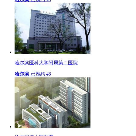
哈尔滨医科大学附属第二医院
哈尔滨
已预约
46