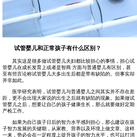
试管婴儿和正常孩子有什么区别？
其实这是很多做试管婴儿夫妇都比较担心的事情，担心试
管婴儿在成长发育上或者是智商 方面与普通婴儿有区别，甚
至有些言论称试管婴儿大多出生后都是带有缺陷的。但事实却
并非如此。
医学研究表明，试管婴儿与普通婴儿之间其实并不存在差
距，更不会出现大家说的出生之后就有缺陷的现象。如果做试
管婴儿之后，想要让自己的孩子健康生长，那么就要做好定期
产检工作。
如果为自己孩子日后的智力水平感到担心，那么建议在孩
子智力发展的关键期，从家教、营养以及环境上做文章。这样
一来，势必会在一定程度上提升孩子的智力水平，也可以打消