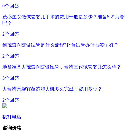
0个回答
茂盛医院做试管婴儿手术的费用一般是多少？准备6.21万够
吗？
2个回答
到茂盛医院做试管是什么流程?赴台试管办什么签证好？
2个回答
地贫准备去茂盛医院做试管，台湾三代试管婴儿怎么样？
3个回答
去台湾禾馨宜蕴冻卵大概多久完成，费用多少？
2个回答
拨打电话
咨询价格