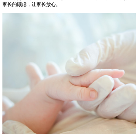
家长的顾虑，让家长放心。